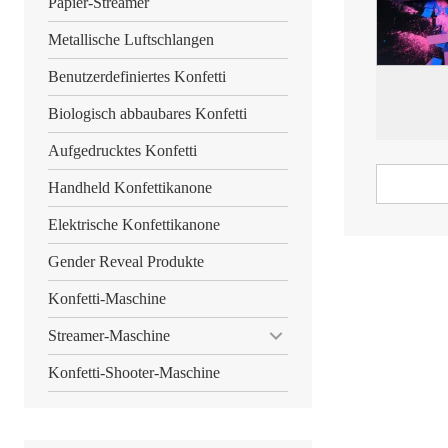
Papier-Streamer
Metallische Luftschlangen
Benutzerdefiniertes Konfetti
Biologisch abbaubares Konfetti
Aufgedrucktes Konfetti
Handheld Konfettikanone
Elektrische Konfettikanone
Gender Reveal Produkte
Konfetti-Maschine
Streamer-Maschine
Konfetti-Shooter-Maschine