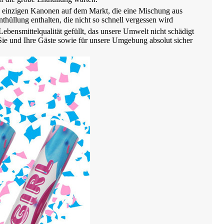
e einzigen Kanonen auf dem Markt, die eine Mischung aus
nthüllung enthalten, die nicht so schnell vergessen wird
ensmittelqualität gefüllt, das unsere Umwelt nicht schädigt
Sie und Ihre Gäste sowie für unsere Umgebung absolut sicher