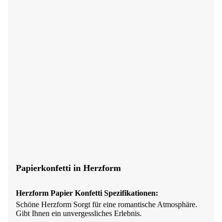
Papierkonfetti in Herzform
Herzform
Papier Konfetti
Spezifikationen:
Schöne Herzform Sorgt für eine romantische Atmosphäre.
Gibt Ihnen ein unvergessliches Erlebnis.