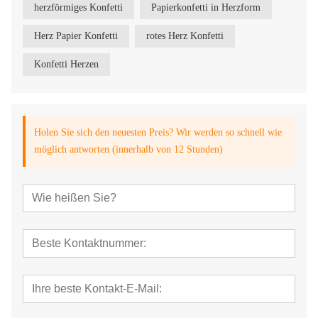
herzförmiges Konfetti
Papierkonfetti in Herzform
Herz Papier Konfetti
rotes Herz Konfetti
Konfetti Herzen
Holen Sie sich den neuesten Preis? Wir werden so schnell wie
möglich antworten (innerhalb von 12 Stunden)