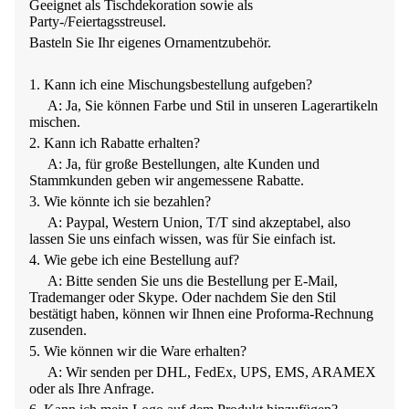
Geeignet als Tischdekoration sowie als
Party-/Feiertagsstreusel.
Basteln Sie Ihr eigenes Ornamentzubehör.
1. Kann ich eine Mischungsbestellung aufgeben?
A: Ja, Sie können Farbe und Stil in unseren Lagerartikeln
mischen.
2. Kann ich Rabatte erhalten?
A: Ja, für große Bestellungen, alte Kunden und
Stammkunden geben wir angemessene Rabatte.
3. Wie könnte ich sie bezahlen?
A: Paypal, Western Union, T/T sind akzeptabel, also
lassen Sie uns einfach wissen, was für Sie einfach ist.
4. Wie gebe ich eine Bestellung auf?
A: Bitte senden Sie uns die Bestellung per E-Mail,
Trademanger oder Skype. Oder nachdem Sie den Stil
bestätigt haben, können wir Ihnen eine Proforma-Rechnung
zusenden.
5. Wie können wir die Ware erhalten?
A: Wir senden per DHL, FedEx, UPS, EMS, ARAMEX
oder als Ihre Anfrage.