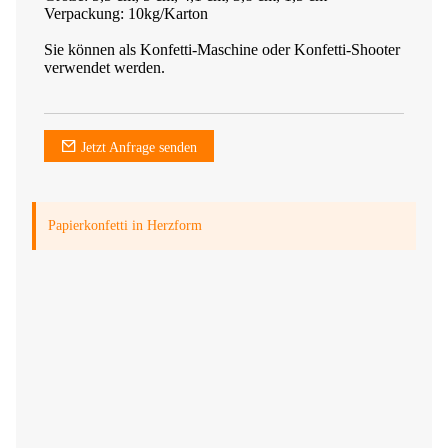
Verpackung: 10kg/Karton
Sie können als Konfetti-Maschine oder Konfetti-Shooter
verwendet werden.
Jetzt Anfrage senden
Papierkonfetti in Herzform