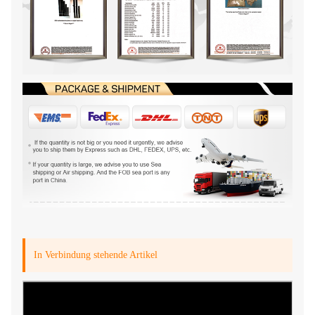
In Verbindung stehende Artikel