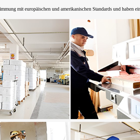
timmung mit europäischen und amerikanischen Standards und haben ein 