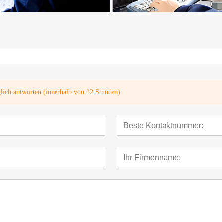
glich antworten (innerhalb von 12 Stunden)