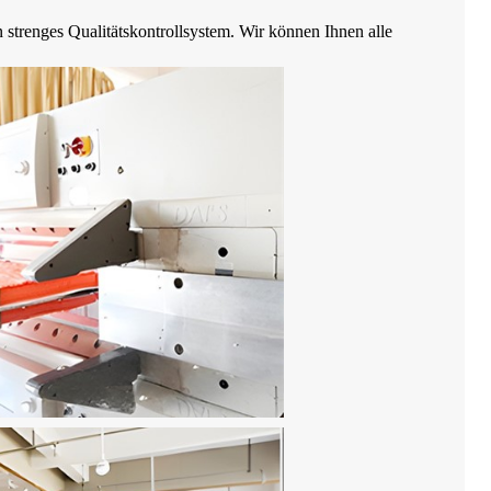
strenges Qualitätskontrollsystem. Wir können Ihnen alle