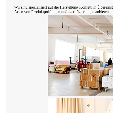
Wir sind spezialisiert auf die Herstellung
Konfetti
in Übereins
Arten von Produktprüfungen und -zertifizierungen anbieten.