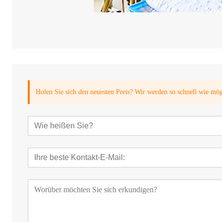
Holen Sie sich den neuesten Preis? Wir werden so schnell wie mö