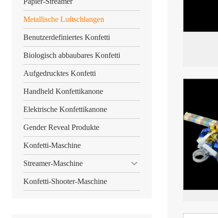
Papier-Streamer
Metallische Luftschlangen
Benutzerdefiniertes Konfetti
Biologisch abbaubares Konfetti
Aufgedrucktes Konfetti
Handheld Konfettikanone
Elektrische Konfettikanone
Gender Reveal Produkte
Konfetti-Maschine
Streamer-Maschine
Konfetti-Shooter-Maschine