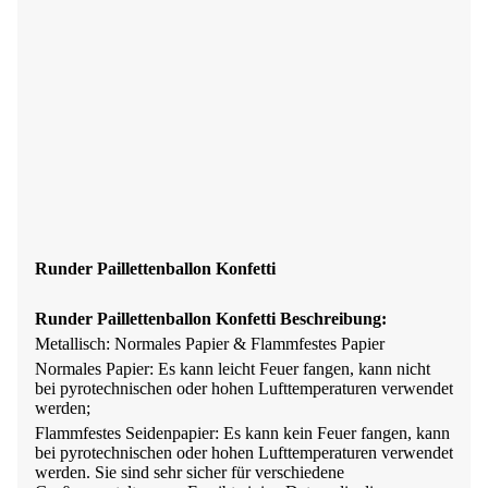
Runder Paillettenballon Konfetti
Runder Paillettenballon Konfetti Beschreibung:
Metallisch: Normales Papier & Flammfestes Papier
Normales Papier: Es kann leicht Feuer fangen, kann nicht
bei pyrotechnischen oder hohen Lufttemperaturen verwendet
werden;
Flammfestes Seidenpapier: Es kann kein Feuer fangen, kann
bei pyrotechnischen oder hohen Lufttemperaturen verwendet
werden. Sie sind sehr sicher für verschiedene