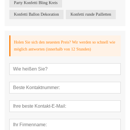
Party Konfetti Bling Kreis
Konfetti Ballon Dekoration
Konfetti runde Pailletten
Holen Sie sich den neuesten Preis? Wir werden so schnell wie
möglich antworten (innerhalb von 12 Stunden)