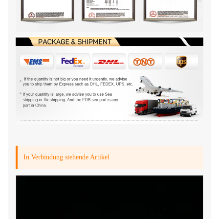
In Verbindung stehende Artikel