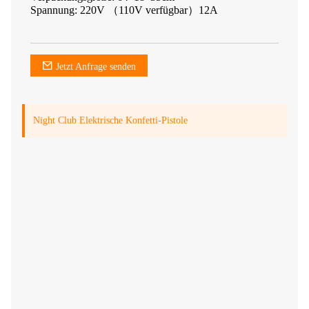
Spannung: 220V （110V verfügbar）12A
Jetzt Anfrage senden
Night Club Elektrische Konfetti-Pistole