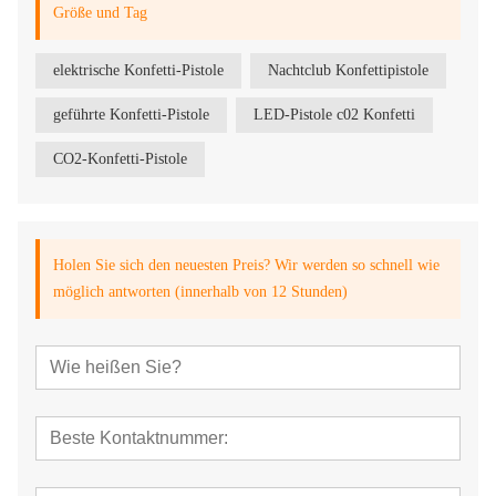
Größe und Tag
elektrische Konfetti-Pistole
Nachtclub Konfettipistole
geführte Konfetti-Pistole
LED-Pistole c02 Konfetti
CO2-Konfetti-Pistole
Holen Sie sich den neuesten Preis? Wir werden so schnell wie
möglich antworten (innerhalb von 12 Stunden)