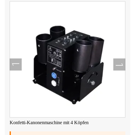
Konfetti-Kanonenmaschine mit 4 Köpfen