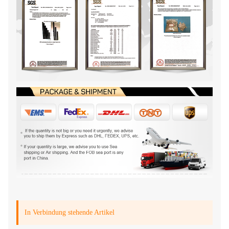
In Verbindung stehende Artikel