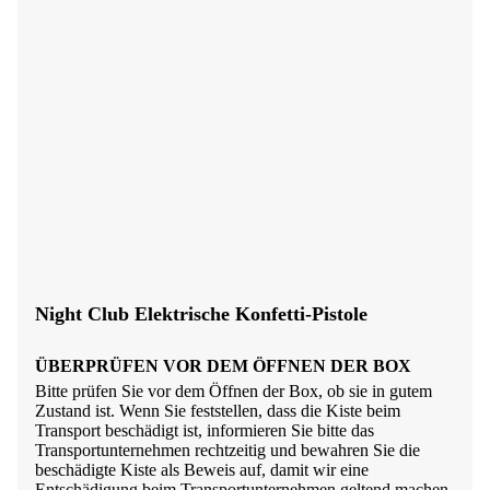
Night Club Elektrische Konfetti-Pistole
ÜBERPRÜFEN VOR DEM ÖFFNEN DER BOX
Bitte prüfen Sie vor dem Öffnen der Box, ob sie in gutem
Zustand ist. Wenn Sie feststellen, dass die Kiste beim
Transport beschädigt ist, informieren Sie bitte das
Transportunternehmen rechtzeitig und bewahren Sie die
beschädigte Kiste als Beweis auf, damit wir eine
Entschädigung beim Transportunternehmen geltend machen