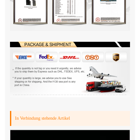
In Verbindung stehende Artikel