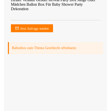
Mädchen Ballon Box Für Baby Shower Party
Dekoration
Jetzt Anfrage senden
Ballonbox zum Thema Geschlecht offenbaren