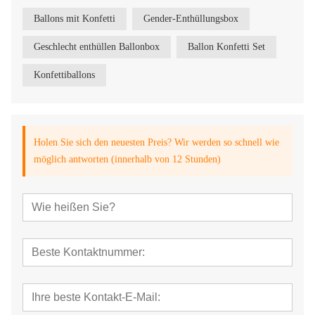
Ballons mit Konfetti
Gender-Enthüllungsbox
Geschlecht enthüllen Ballonbox
Ballon Konfetti Set
Konfettiballons
Holen Sie sich den neuesten Preis? Wir werden so schnell wie
möglich antworten (innerhalb von 12 Stunden)