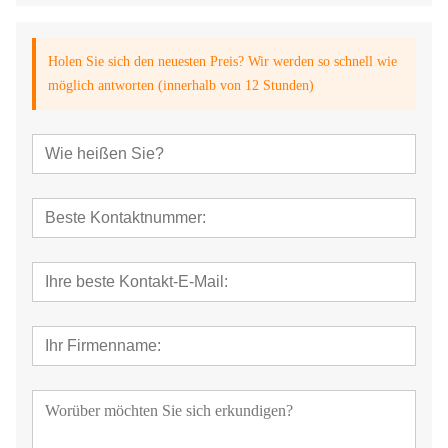
Holen Sie sich den neuesten Preis? Wir werden so schnell wie
möglich antworten (innerhalb von 12 Stunden)