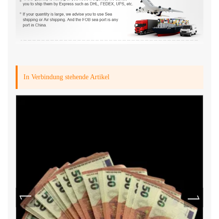
In Verbindung stehende Artikel