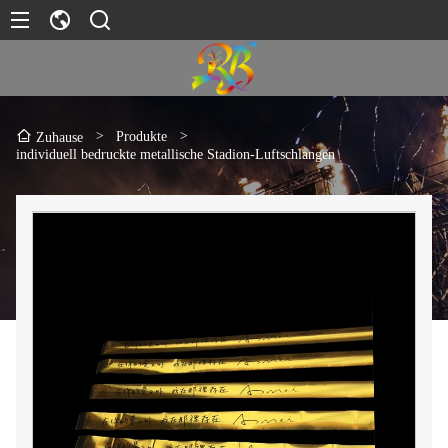
>
Produkte
>
Zuhause
individuell bedruckte metallische Stadion-Luftschlangen