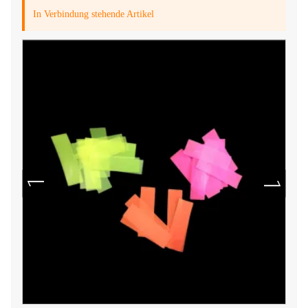
In Verbindung stehende Artikel