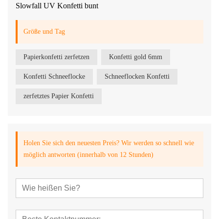
Slowfall UV Konfetti bunt
Größe und Tag
Papierkonfetti zerfetzen
Konfetti gold 6mm
Konfetti Schneeflocke
Schneeflocken Konfetti
zerfetztes Papier Konfetti
Holen Sie sich den neuesten Preis? Wir werden so schnell wie
möglich antworten (innerhalb von 12 Stunden)