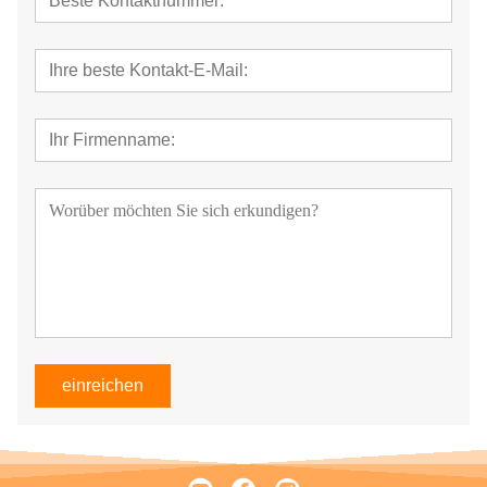
einreichen